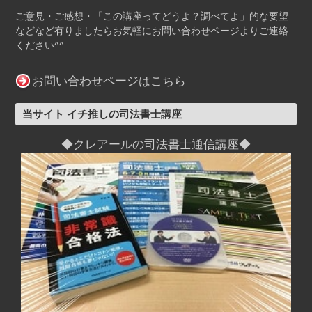
ご意見・ご感想・「この講座ってどうよ？調べてよ」的な要望
などなど有りましたらお気軽にお問い合わせページよりご連絡
ください^^
お問い合わせページはこちら
当サイト イチ推しの司法書士講座
◆クレアールの司法書士通信講座◆