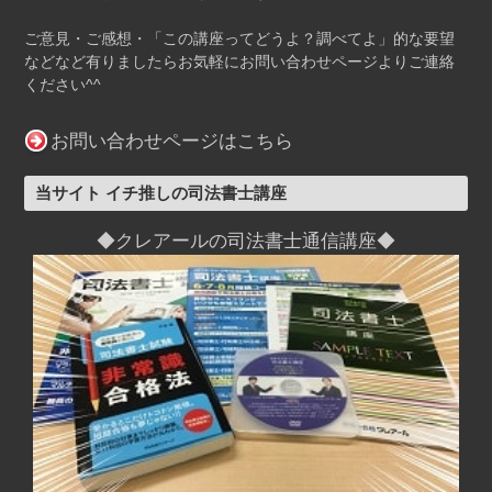
ご意見・ご感想・「この講座ってどうよ？調べてよ」的な要望
などなど有りましたらお気軽にお問い合わせページよりご連絡
ください^^
お問い合わせページはこちら
当サイト イチ推しの司法書士講座
◆クレアールの司法書士通信講座◆